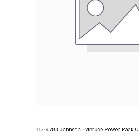
113-4783 Johnson Evinrude Power Pack CD2