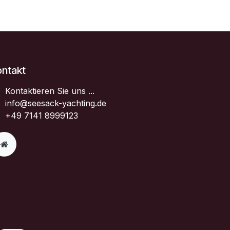
ontakt
Kontaktieren Sie uns ...
info@seesack-yachting.de
+49 7141 8999123