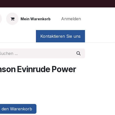
Anmelden
Mein Warenkorb
Kontaktieren Sie uns
nson Evinrude Power
 den Warenkorb