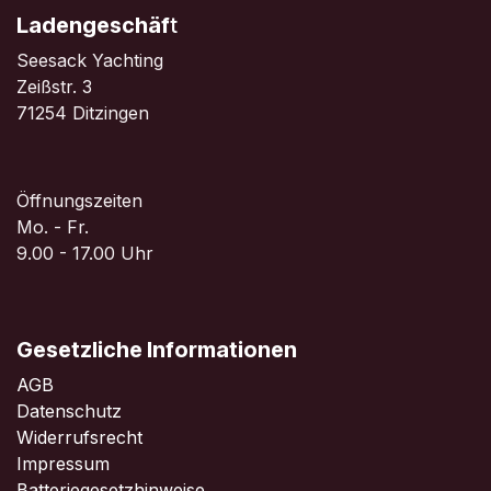
Ladengeschäf
t
Seesack Yachting
Zeißstr. 3
71254 Ditzingen
Öffnungszeiten
Mo. - Fr.
9.00 - 17.00 Uhr
Gesetzliche Informationen
AGB
Datenschutz
Widerrufsrecht
Impressum
Batteriegesetzhinweise