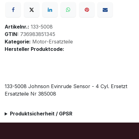
Artikelnr.:
133-5008
GTIN:
736983851345
Kategorie:
Motor-Ersatzteile
Hersteller Produktcode:
133-5008 Johnson Evinrude Sensor - 4 Cyl. Ersetzt
Ersatzteile Nr 385008
Produktsicherheit / GPSR