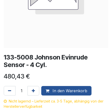
133-5008 Johnson Evinrude
Sensor - 4 Cyl.
480,43
€
In den Warenkorb
Nicht lagernd – Lieferzeit ca. 3-5 Tage, abhängig von der
Herstellerverfügbarkeit