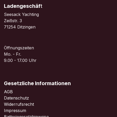
Ladengeschäf
t
Seesack Yachting
Zeißstr. 3
71254 Ditzingen
Öffnungszeiten
Mo. - Fr.
9.00 - 17.00 Uhr
Gesetzliche Informationen
AGB
Datenschutz
Widerrufsrecht
Impressum
Batteriegesetzhinweise