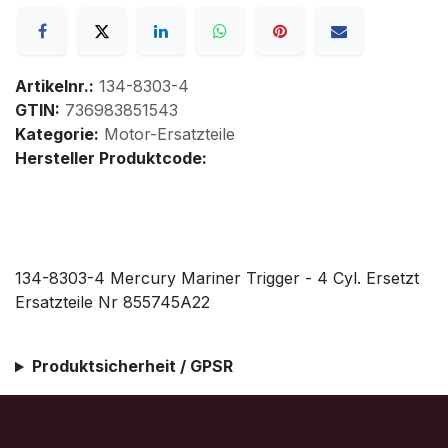
Artikelnr.:
134-8303-4
GTIN:
736983851543
Kategorie:
Motor-Ersatzteile
Hersteller Produktcode:
134-8303-4 Mercury Mariner Trigger - 4 Cyl. Ersetzt
Ersatzteile Nr 855745A22
Produktsicherheit / GPSR