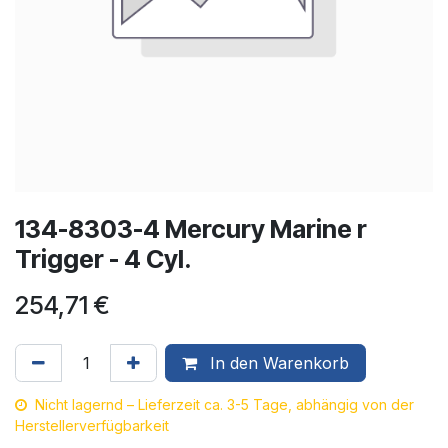
134-8303-4 Mercury Marine r
Trigger - 4 Cyl.
254,71
€
In den Warenkorb
Nicht lagernd – Lieferzeit ca. 3-5 Tage, abhängig von der
Herstellerverfügbarkeit