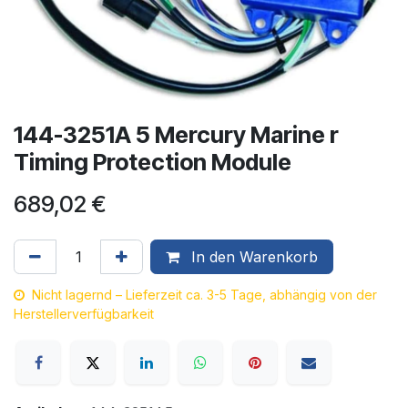
144-3251A 5 Mercury Marine r
Timing Protection Module
689,02
€
In den Warenkorb
Nicht lagernd – Lieferzeit ca. 3-5 Tage, abhängig von der
Herstellerverfügbarkeit