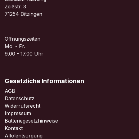
Zeißstr. 3
71254 Ditzingen
Öffnungszeiten
Mo. - Fr.
9.00 - 17.00 Uhr
Gesetzliche Informationen
AGB
Datenschutz
Widerrufsrecht
Impressum
Batteriegesetzhinweise
Kontakt
Altölentsorgung