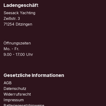
Ladengeschäf
t
Seesack Yachting
Zeißstr. 3
71254 Ditzingen
Öffnungszeiten
Mo. - Fr.
9.00 - 17.00 Uhr
Gesetzliche Informationen
AGB
Datenschutz
Widerrufsrecht
Impressum
Batteriegesetzhinweise