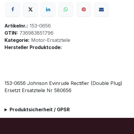
Artikelnr.:
153-0656
GTIN:
736983851796
Kategorie:
Motor-Ersatzteile
Hersteller Produktcode:
153-0656 Johnson Evinrude Rectifier (Double Plug)
Ersetzt Ersatzteile Nr 580656
Produktsicherheit / GPSR