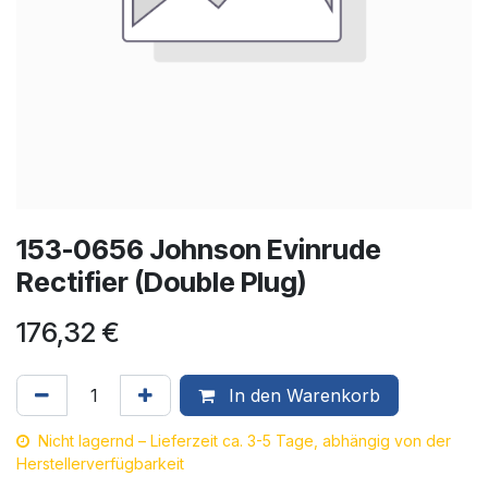
153-0656 Johnson Evinrude
Rectifier (Double Plug)
176,32
€
In den Warenkorb
Nicht lagernd – Lieferzeit ca. 3-5 Tage, abhängig von der
Herstellerverfügbarkeit