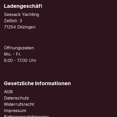
Ladengeschäf
t
Seesack Yachting
Zeißstr. 3
71254 Ditzingen
Öffnungszeiten
Mo. - Fr.
9.00 - 17.00 Uhr
Gesetzliche Informationen
AGB
Datenschutz
Widerrufsrecht
Impressum
Batteriegesetzhinweise