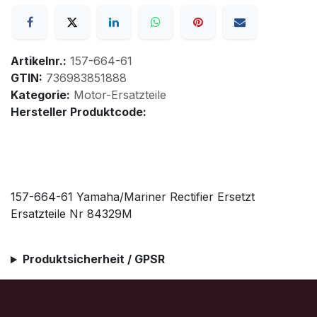
Artikelnr.:
157-664-61
GTIN:
736983851888
Kategorie:
Motor-Ersatzteile
Hersteller Produktcode:
157-664-61 Yamaha/Mariner Rectifier Ersetzt
Ersatzteile Nr 84329M
Produktsicherheit / GPSR