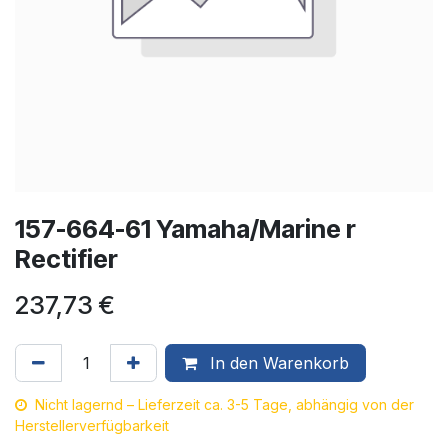
157-664-61 Yamaha/Marine r
Rectifier
237,73
€
In den Warenkorb
Nicht lagernd – Lieferzeit ca. 3-5 Tage, abhängig von der
Herstellerverfügbarkeit