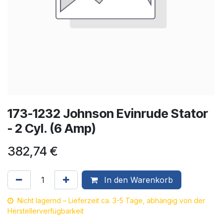
173-1232 Johnson Evinrude Stator
- 2 Cyl. (6 Amp)
382,74
€
In den Warenkorb
Nicht lagernd – Lieferzeit ca. 3-5 Tage, abhängig von der
Herstellerverfügbarkeit