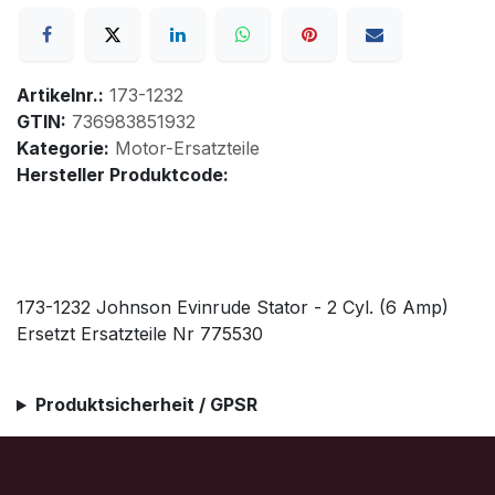
Artikelnr.:
173-1232
GTIN:
736983851932
Kategorie:
Motor-Ersatzteile
Hersteller Produktcode:
173-1232 Johnson Evinrude Stator - 2 Cyl. (6 Amp)
Ersetzt Ersatzteile Nr 775530
Produktsicherheit / GPSR