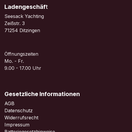
Ladengeschäf
t
Seesack Yachting
Zeißstr. 3
71254 Ditzingen
Öffnungszeiten
Mo. - Fr.
9.00 - 17.00 Uhr
Gesetzliche Informationen
AGB
Datenschutz
Widerrufsrecht
Impressum
Batteriegesetzhinweise