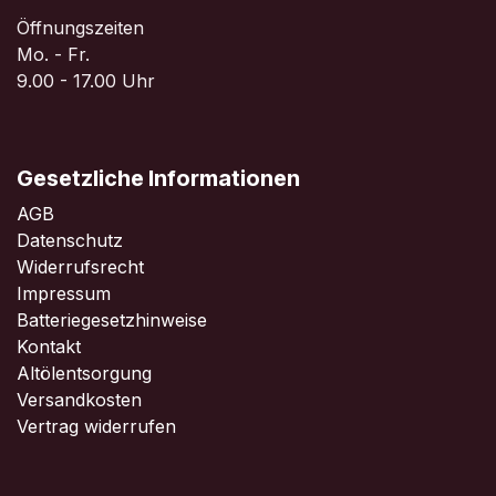
Öffnungszeiten
Mo. - Fr.
9.00 - 17.00 Uhr
Gesetzliche Informationen
AGB
Datenschutz
Widerrufsrecht
Impressum
Batteriegesetzhinweise
Kontakt
Altölentsorgung
Versandkosten
Vertrag widerrufen