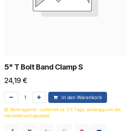
5" T Bolt Band Clamp S
24,19
€
In den Warenkorb
Nicht lagernd – Lieferzeit ca. 3-5 Tage, abhängig von der
Herstellerverfügbarkeit