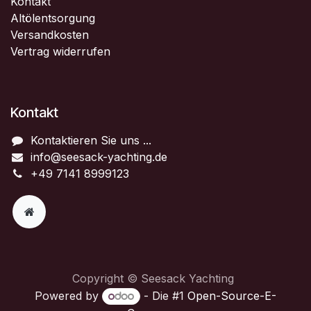
Kontakt
Altölentsorgung
Versandkosten
Vertrag widerrufen
Kontakt
Kontaktieren Sie uns ...
info@seesack-yachting.de
+49 7141 8999123
Copyright © Seesack Yachting
Powered by
- Die #1
Open-Source-E-