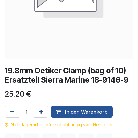
19.8mm Oetiker Clamp (bag of 10)
Ersatzteil Sierra Marine 18-9146-9
25,20
€
In den Warenkorb
Nicht lagernd – Lieferzeit abhängig vom Hersteller