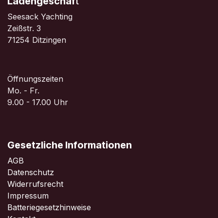
Ladengeschäf
t
Seesack Yachting
Zeißstr. 3
71254 Ditzingen
Öffnungszeiten
Mo. - Fr.
9.00 - 17.00 Uhr
Gesetzliche Informationen
AGB
Datenschutz
Widerrufsrecht
Impressum
Batteriegesetzhinweise