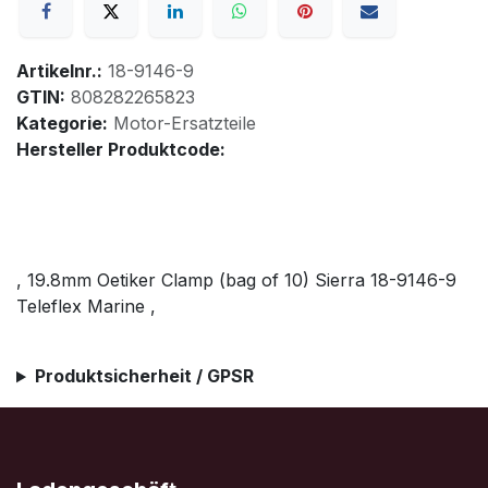
Artikelnr.:
18-9146-9
GTIN:
808282265823
Kategorie:
Motor-Ersatzteile
Hersteller Produktcode:
, 19.8mm Oetiker Clamp (bag of 10) Sierra 18-9146-9
Teleflex Marine ,
Produktsicherheit / GPSR