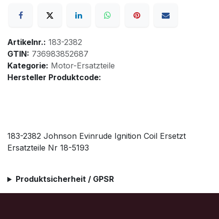
Artikelnr.:
183-2382
GTIN:
736983852687
Kategorie:
Motor-Ersatzteile
Hersteller Produktcode:
183-2382 Johnson Evinrude Ignition Coil Ersetzt
Ersatzteile Nr 18-5193
Produktsicherheit / GPSR