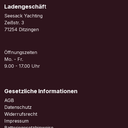
Ladengeschäf
t
Seesack Yachting
Zeißstr. 3
71254 Ditzingen
Öffnungszeiten
Mo. - Fr.
9.00 - 17.00 Uhr
Gesetzliche Informationen
AGB
Datenschutz
Widerrufsrecht
Impressum
Batteriegesetzhinweise