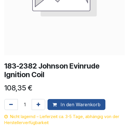
183-2382 Johnson Evinrude
Ignition Coil
108,35
€
In den Warenkorb
Nicht lagernd – Lieferzeit ca. 3-5 Tage, abhängig von der
Herstellerverfügbarkeit