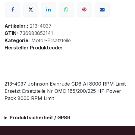
Artikelnr.:
213-4037
GTIN:
736983853141
Kategorie:
Motor-Ersatzteile
Hersteller Produktcode:
213-4037 Johnson Evinrude CD6 Al 8000 RPM Limit
Ersetzt Ersatzteile Nr OMC 185/200/225 HP Power
Pack 8000 RPM Limit
Produktsicherheit / GPSR