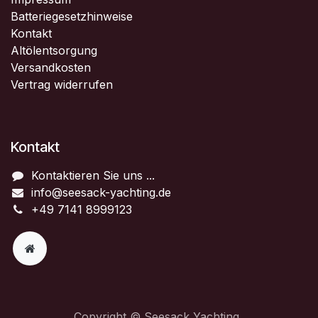
Batteriegesetzhinweise
Kontakt
Altölentsorgung
Versandkosten
Vertrag widerrufen
Kontakt
Kontaktieren Sie uns ...
info@seesack-yachting.de
+49 7141 8999123
Copyright © Seesack Yachting