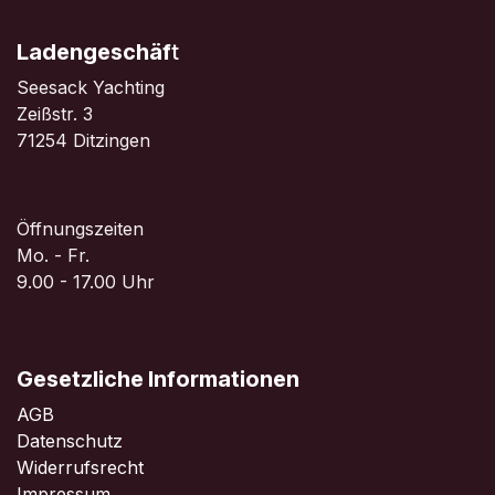
Ladengeschäf
t
Seesack Yachting
Zeißstr. 3
71254 Ditzingen
Öffnungszeiten
Mo. - Fr.
9.00 - 17.00 Uhr
Gesetzliche Informationen
AGB
Datenschutz
Widerrufsrecht
Impressum