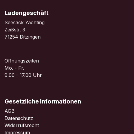
Ladengeschäf
t
Seesack Yachting
Zeißstr. 3
71254 Ditzingen
Öffnungszeiten
Mo. - Fr.
9.00 - 17.00 Uhr
Gesetzliche Informationen
AGB
Datenschutz
Widerrufsrecht
Impressum