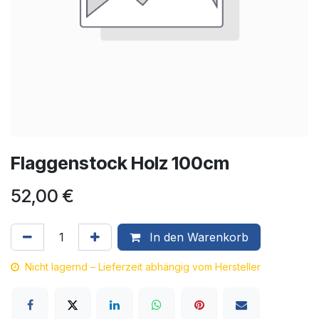
Flaggenstock Holz 100cm
52,00
€
In den Warenkorb
Nicht lagernd – Lieferzeit abhängig vom Hersteller