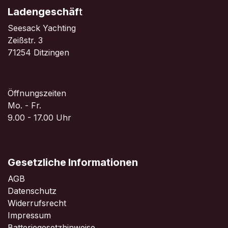
Ladengeschäf
t
Seesack Yachting
Zeißstr. 3
71254 Ditzingen
Öffnungszeiten
Mo. - Fr.
9.00 - 17.00 Uhr
Gesetzliche Informationen
AGB
Datenschutz
Widerrufsrecht
Impressum
Batteriegesetzhinweise