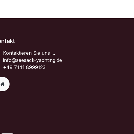
ontakt
Kontaktieren Sie uns ...
info@seesack-yachting.de
+49 7141 8999123