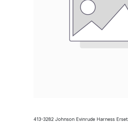
413-3282 Johnson Evinrude Harness Ersetz