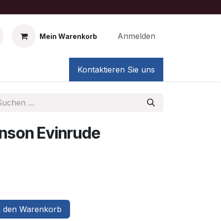
Anmelden
Mein Warenkorb
Kontaktieren Sie uns
nson Evinrude
 den Warenkorb