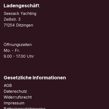
Ladengeschäf
t
Seesack Yachting
Zeißstr. 3
71254 Ditzingen
Öffnungszeiten
Mo. - Fr.
9.00 - 17.00 Uhr
Gesetzliche Informationen
AGB
Datenschutz
Widerrufsrecht
Impressum
Batteriegesetzhinweise