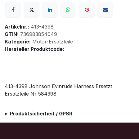
Artikelnr.:
413-4398
GTIN:
736983854049
Kategorie:
Motor-Ersatzteile
Hersteller Produktcode:
413-4398 Johnson Evinrude Harness Ersetzt
Ersatzteile Nr 584398
Produktsicherheit / GPSR