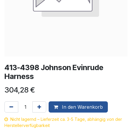
413-4398 Johnson Evinrude
Harness
304,28
€
In den Warenkorb
Nicht lagernd – Lieferzeit ca. 3-5 Tage, abhängig von der
Herstellerverfügbarkeit