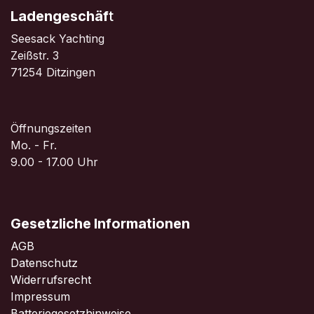
Ladengeschäf
t
Seesack Yachting
Zeißstr. 3
71254 Ditzingen
Öffnungszeiten
Mo. - Fr.
9.00 - 17.00 Uhr
Gesetzliche Informationen
AGB
Datenschutz
Widerrufsrecht
Impressum
Batteriegesetzhinweise