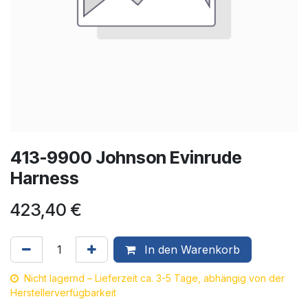
413-9900 Johnson Evinrude
Harness
423,40
€
In den Warenkorb
Nicht lagernd – Lieferzeit ca. 3-5 Tage, abhängig von der
Herstellerverfügbarkeit