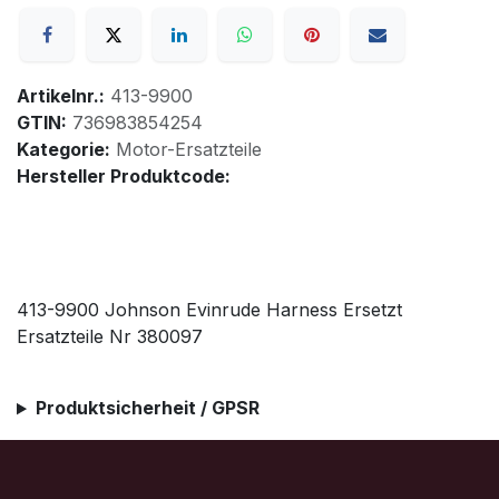
Artikelnr.:
413-9900
GTIN:
736983854254
Kategorie:
Motor-Ersatzteile
Hersteller Produktcode:
413-9900 Johnson Evinrude Harness Ersetzt
Ersatzteile Nr 380097
Produktsicherheit / GPSR