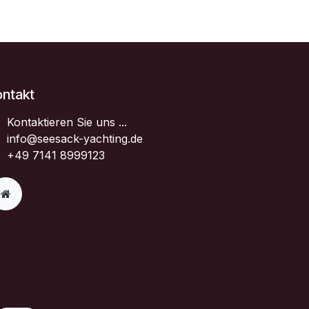
ontakt
Kontaktieren Sie uns ...
info@seesack-yachting.de
+49 7141 8999123