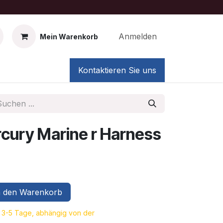
Anmelden
Mein Warenkorb
Kontaktieren Sie uns
cury Marine r Harness
 den Warenkorb
a. 3-5 Tage, abhängig von der