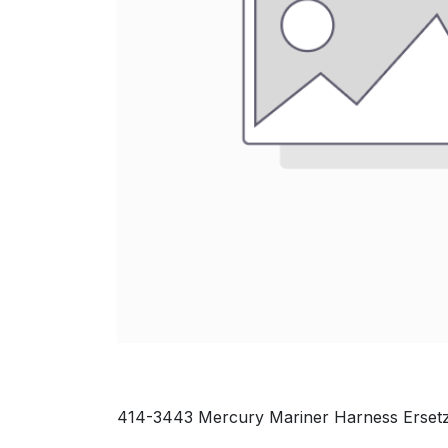
414-3443 Mercury Mariner Harness Ersetz