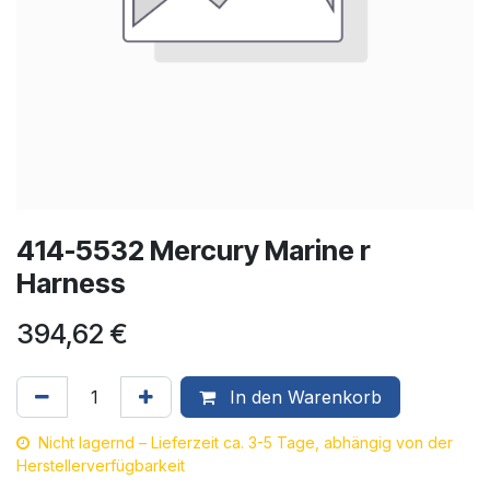
414-5532 Mercury Marine r
Harness
394,62
€
In den Warenkorb
Nicht lagernd – Lieferzeit ca. 3-5 Tage, abhängig von der
Herstellerverfügbarkeit