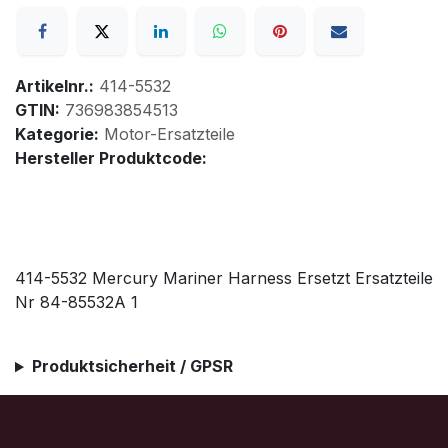
Artikelnr.:
414-5532
GTIN:
736983854513
Kategorie:
Motor-Ersatzteile
Hersteller Produktcode:
414-5532 Mercury Mariner Harness Ersetzt Ersatzteile
Nr 84-85532A 1
Produktsicherheit / GPSR