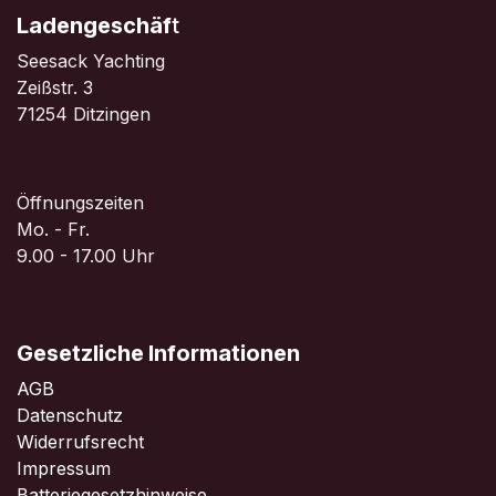
Ladengeschäf
t
Seesack Yachting
Zeißstr. 3
71254 Ditzingen
Öffnungszeiten
Mo. - Fr.
9.00 - 17.00 Uhr
Gesetzliche Informationen
AGB
Datenschutz
Widerrufsrecht
Impressum
Batteriegesetzhinweise