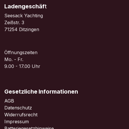
Ladengeschäf
t
Seesack Yachting
Zeißstr. 3
71254 Ditzingen
Öffnungszeiten
Mo. - Fr.
9.00 - 17.00 Uhr
Gesetzliche Informationen
AGB
Datenschutz
Widerrufsrecht
Impressum
Batteriegesetzhinweise