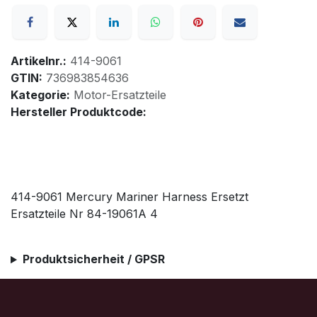
Artikelnr.:
414-9061
GTIN:
736983854636
Kategorie:
Motor-Ersatzteile
Hersteller Produktcode:
414-9061 Mercury Mariner Harness Ersetzt
Ersatzteile Nr 84-19061A 4
Produktsicherheit / GPSR