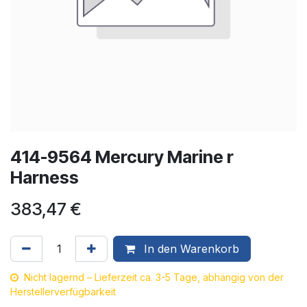
414-9564 Mercury Marine r
Harness
383,47
€
In den Warenkorb
Nicht lagernd – Lieferzeit ca. 3-5 Tage, abhängig von der
Herstellerverfügbarkeit