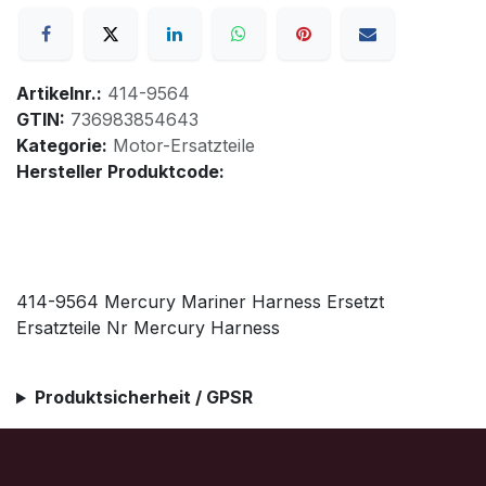
Artikelnr.:
414-9564
GTIN:
736983854643
Kategorie:
Motor-Ersatzteile
Hersteller Produktcode:
414-9564 Mercury Mariner Harness Ersetzt
Ersatzteile Nr Mercury Harness
Produktsicherheit / GPSR