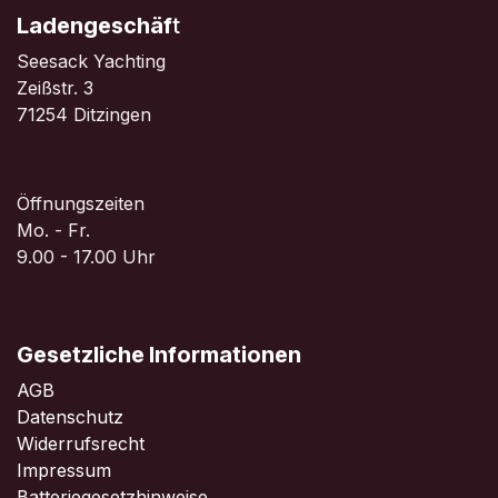
Ladengeschäf
t
Seesack Yachting
Zeißstr. 3
71254 Ditzingen
Öffnungszeiten
Mo. - Fr.
9.00 - 17.00 Uhr
Gesetzliche Informationen
AGB
Datenschutz
Widerrufsrecht
Impressum
Batteriegesetzhinweise