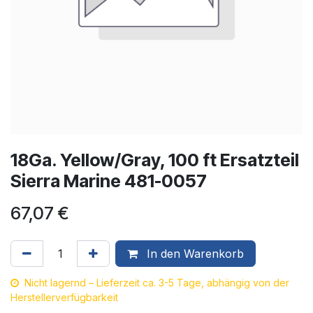
18Ga. Yellow/Gray, 100 ft Ersatzteil
Sierra Marine 481-0057
67,07
€
In den Warenkorb
Nicht lagernd – Lieferzeit ca. 3-5 Tage, abhängig von der
Herstellerverfügbarkeit