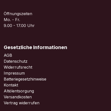
Öffnungszeiten
Mo. - Fr.
9.00 - 17.00 Uhr
Gesetzliche Informationen
AGB
Datenschutz
Widerrufsrecht
Impressum
Batteriegesetzhinweise
Kontakt
Altölentsorgung
Versandkosten
Vertrag widerrufen