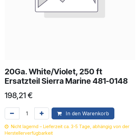
20Ga. White/Violet, 250 ft
Ersatzteil Sierra Marine 481-0148
198,21
€
In den Warenkorb
Nicht lagernd – Lieferzeit ca. 3-5 Tage, abhängig von der
Herstellerverfügbarkeit