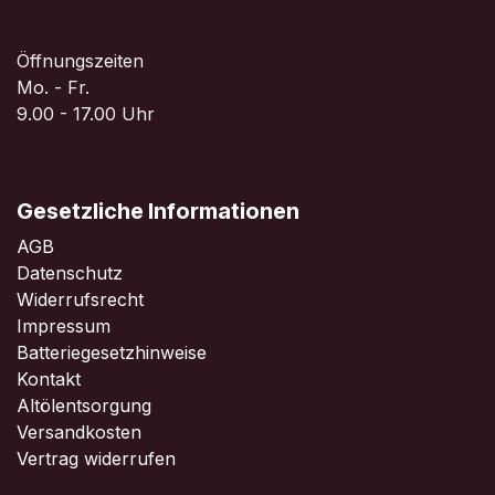
Öffnungszeiten
Mo. - Fr.
9.00 - 17.00 Uhr
Gesetzliche Informationen
AGB
Datenschutz
Widerrufsrecht
Impressum
Batteriegesetzhinweise
Kontakt
Altölentsorgung
Versandkosten
Vertrag widerrufen