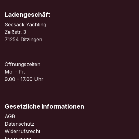
Ladengeschäf
t
Seesack Yachting
Zeißstr. 3
71254 Ditzingen
Öffnungszeiten
Mo. - Fr.
9.00 - 17.00 Uhr
Gesetzliche Informationen
AGB
Datenschutz
Widerrufsrecht
Impressum