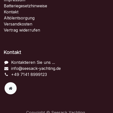
Batteriegesetzhinweise
Kontakt
Altölentsorgung
Versandkosten
Vertrag widerrufen
Kontakt
Kontaktieren Sie uns ...
info@seesack-yachting.de
+49 7141 8999123
Copyright © Seesack Yachting