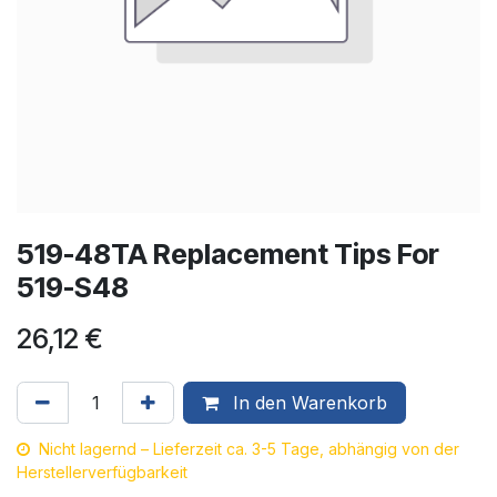
519-48TA Replacement Tips For
519-S48
26,12
€
In den Warenkorb
Nicht lagernd – Lieferzeit ca. 3-5 Tage, abhängig von der
Herstellerverfügbarkeit