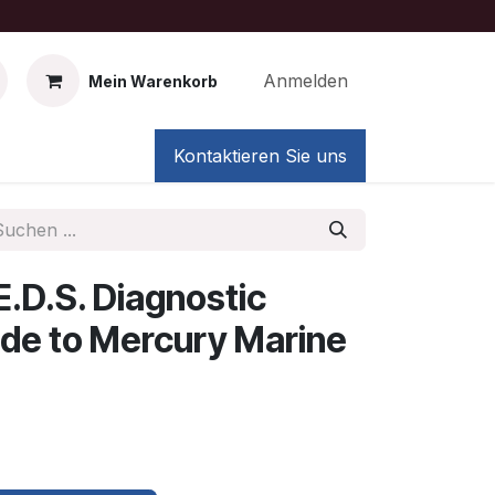
Anmelden
Mein Warenkorb
Kontaktieren Sie uns
.D.S. Diagnostic
de to Mercury Marine