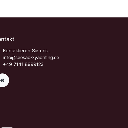
ontakt
Kontaktieren Sie uns ...
info@seesack-yachting.de
+49 7141 8999123