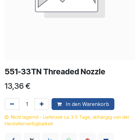
551-33TN Threaded Nozzle
13,36
€
In den Warenkorb
Nicht lagernd – Lieferzeit ca. 3-5 Tage, abhängig von der
Herstellerverfügbarkeit