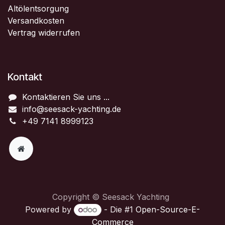
Altölentsorgung
Versandkosten
Vertrag widerrufen
Kontakt
Kontaktieren Sie uns ...
info@seesack-yachting.de
+49 7141 8999123
Copyright © Seesack Yachting
Powered by
- Die #1
Open-Source-E-
Commerce