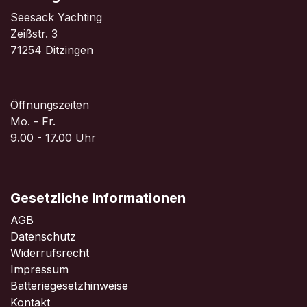
Seesack Yachting
Zeißstr. 3
71254 Ditzingen
Öffnungszeiten
Mo. - Fr.
9.00 - 17.00 Uhr
Gesetzliche Informationen
AGB
Datenschutz
Widerrufsrecht
Impressum
Batteriegesetzhinweise
Kontakt