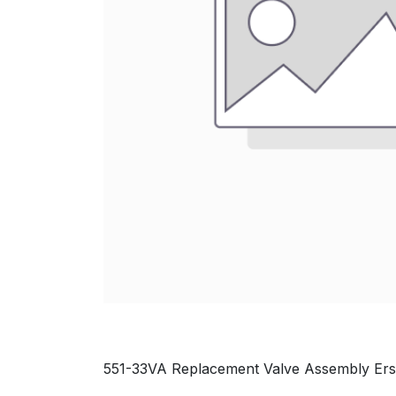
551-33VA Replacement Valve Assembly Erset