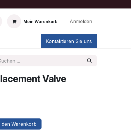
Anmelden
Mein Warenkorb
Kontaktieren Sie uns
lacement Valve
 den Warenkorb