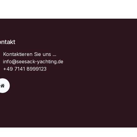
ontakt
Kontaktieren Sie uns ...
info@seesack-yachting.de
+49 7141 8999123