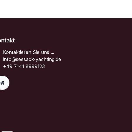
ontakt
Kontaktieren Sie uns ...
info@seesack-yachting.de
+49 7141 8999123