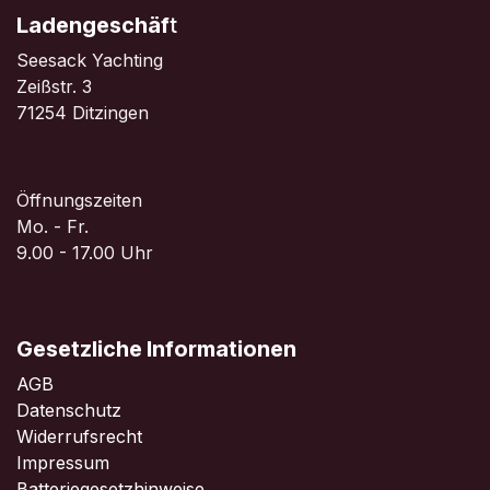
Ladengeschäf
t
Seesack Yachting
Zeißstr. 3
71254 Ditzingen
Öffnungszeiten
Mo. - Fr.
9.00 - 17.00 Uhr
Gesetzliche Informationen
AGB
Datenschutz
Widerrufsrecht
Impressum
Batteriegesetzhinweise