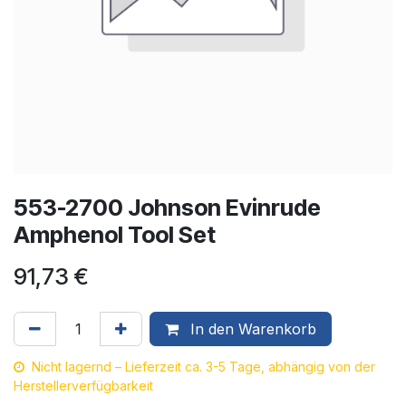
553-2700 Johnson Evinrude
Amphenol Tool Set
91,73
€
In den Warenkorb
Nicht lagernd – Lieferzeit ca. 3-5 Tage, abhängig von der
Herstellerverfügbarkeit