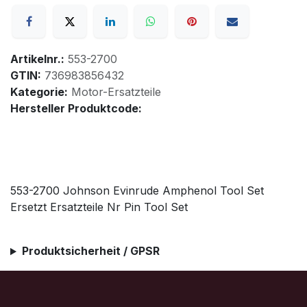
Artikelnr.:
553-2700
GTIN:
736983856432
Kategorie:
Motor-Ersatzteile
Hersteller Produktcode:
553-2700 Johnson Evinrude Amphenol Tool Set
Ersetzt Ersatzteile Nr Pin Tool Set
Produktsicherheit / GPSR