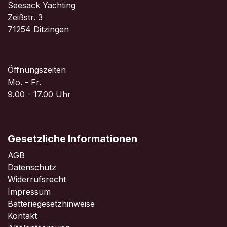
Seesack Yachting
Zeißstr. 3
71254 Ditzingen
Öffnungszeiten
Mo. - Fr.
9.00 - 17.00 Uhr
Gesetzliche Informationen
AGB
Datenschutz
Widerrufsrecht
Impressum
Batteriegesetzhinweise
Kontakt