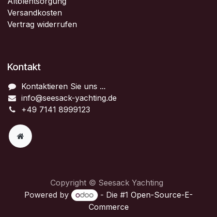
Altölentsorgung
Versandkosten
Vertrag widerrufen
Kontakt
Kontaktieren Sie uns ...
info@seesack-yachting.de
+49 7141 8999123
Copyright © Seesack Yachting
Powered by
- Die #1
Open-Source-E-
Commerce