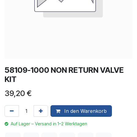
58109-1000 NON RETURN VALVE
KIT
39,20
€
In den Warenkorb
Auf Lager – Versand in 1–2 Werktagen