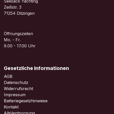
Seesack Yachting
Zeißstr. 3
71254 Ditzingen
Öffnungszeiten
Mo. - Fr.
9.00 - 17.00 Uhr
Gesetzliche Informationen
AGB
Datenschutz
Widerrufsrecht
Impressum
Batteriegesetzhinweise
Kontakt
Altölentsorgung