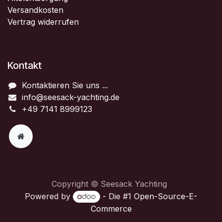
Versandkosten
Vertrag widerrufen
Kontakt
Kontaktieren Sie uns ...
info@seesack-yachting.de
+49 7141 8999123
Copyright © Seesack Yachting
Powered by
- Die #1
Open-Source-E-
Commerce