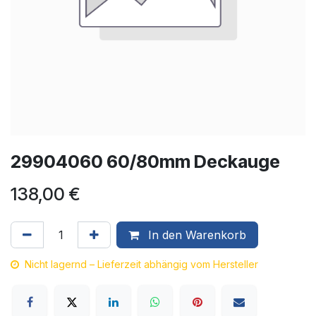
29904060 60/80mm Deckauge
138,00
€
In den Warenkorb
Nicht lagernd – Lieferzeit abhängig vom Hersteller