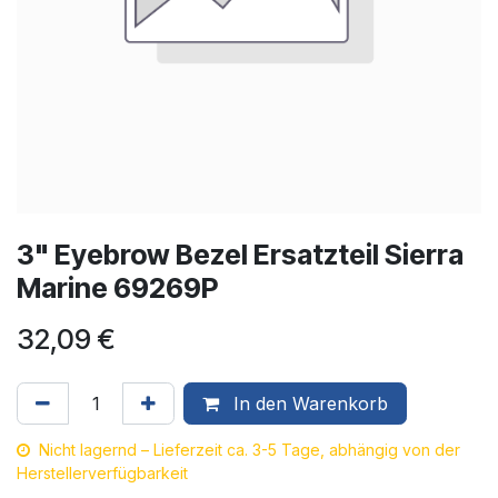
3" Eyebrow Bezel Ersatzteil Sierra
Marine 69269P
32,09
€
In den Warenkorb
Nicht lagernd – Lieferzeit ca. 3-5 Tage, abhängig von der
Herstellerverfügbarkeit