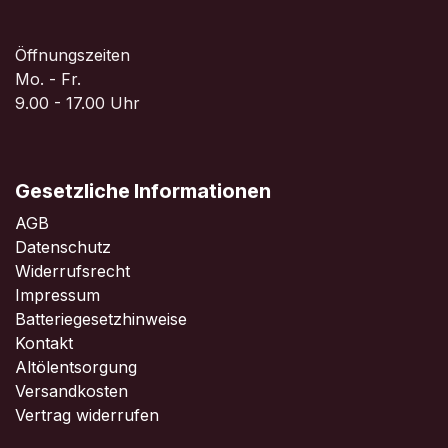
Öffnungszeiten
Mo. - Fr.
9.00 - 17.00 Uhr
Gesetzliche Informationen
AGB
Datenschutz
Widerrufsrecht
Impressum
Batteriegesetzhinweise
Kontakt
Altölentsorgung
Versandkosten
Vertrag widerrufen