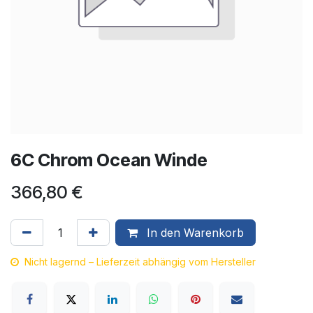
6C Chrom Ocean Winde
366,80
€
In den Warenkorb
Nicht lagernd – Lieferzeit abhängig vom Hersteller