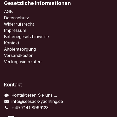
Gesetzliche Informationen
AGB
Datenschutz
Widerrufsrecht
Impressum
Batteriegesetzhinweise
Kontakt
Altölentsorgung
Versandkosten
Vertrag widerrufen
Kontakt
Kontaktieren Sie uns ...
info@seesack-yachting.de
+49 7141 8999123