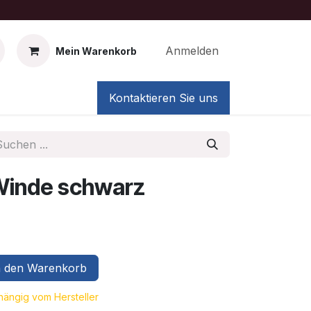
Anmelden
Mein Warenkorb
Kontaktieren Sie uns
Winde schwarz
 den Warenkorb
bhängig vom Hersteller