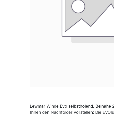
Lewmar Winde Evo selbstholend, Beinahe 
Ihnen den Nachfolger vorstellen: Die EVOlu