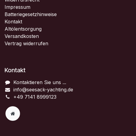
Impressum
Batteriegesetzhinweise
Kontakt
Altölentsorgung
Versandkosten
Vertrag widerrufen
Kontakt
Kontaktieren Sie uns ...
info@seesack-yachting.de
+49 7141 8999123