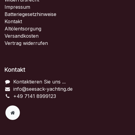
Impressum
Batteriegesetzhinweise
Kontakt
Altölentsorgung
Versandkosten
Vertrag widerrufen
Kontakt
Kontaktieren Sie uns ...
info@seesack-yachting.de
+49 7141 8999123