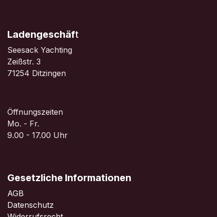
Ladengeschäf
t
Seesack Yachting
Zeißstr. 3
71254 Ditzingen
Öffnungszeiten
Mo. - Fr.
9.00 - 17.00 Uhr
Gesetzliche Informationen
AGB
Datenschutz
Widerrufsrecht