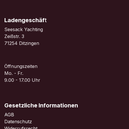
Ladengeschäf
t
Seesack Yachting
Zeißstr. 3
71254 Ditzingen
Öffnungszeiten
Mo. - Fr.
9.00 - 17.00 Uhr
Gesetzliche Informationen
AGB
Datenschutz
Widerrufsrecht