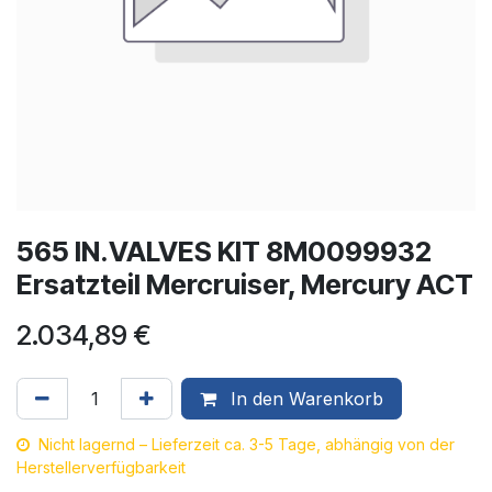
565 IN.VALVES KIT 8M0099932
Ersatzteil Mercruiser, Mercury ACT
2.034,89
€
In den Warenkorb
Nicht lagernd – Lieferzeit ca. 3-5 Tage, abhängig von der
Herstellerverfügbarkeit