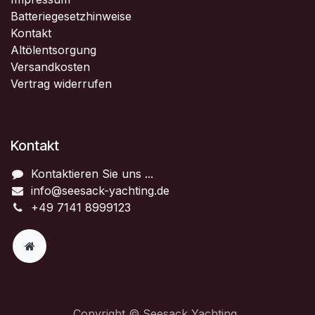
Batteriegesetzhinweise
Kontakt
Altölentsorgung
Versandkosten
Vertrag widerrufen
Kontakt
Kontaktieren Sie uns ...
info@seesack-yachting.de
+49 7141 8999123
Copyright © Seesack Yachting