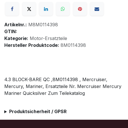
Artikelnr.:
M8M0114398
GTIN:
Kategorie:
Motor-Ersatzteile
Hersteller Produktcode:
8M0114398
4.3 BLOCK-BARE QC ,8M0114398 , Mercruiser,
Mercury, Mariner, Ersatzteile Nr. Mercruiser Mercury
Mariner Quicksilver Zum Teilekatalog
Produktsicherheit / GPSR