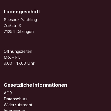
Ladengeschäf
t
Seesack Yachting
Zeißstr. 3
71254 Ditzingen
Öffnungszeiten
Mo. - Fr.
9.00 - 17.00 Uhr
Gesetzliche Informationen
AGB
Datenschutz
Widerrufsrecht
Impressum