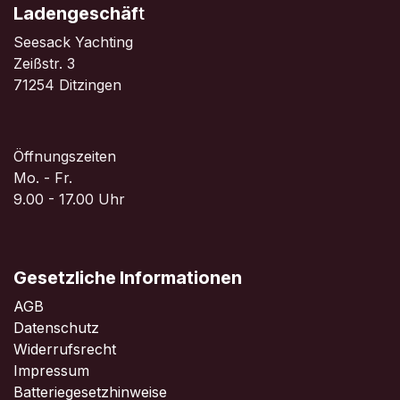
Ladengeschäf
t
Seesack Yachting
Zeißstr. 3
71254 Ditzingen
Öffnungszeiten
Mo. - Fr.
9.00 - 17.00 Uhr
Gesetzliche Informationen
AGB
Datenschutz
Widerrufsrecht
Impressum
Batteriegesetzhinweise