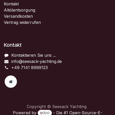
Kontakt
Altölentsorgung
Versandkosten
Vertrag widerrufen
Kontakt
Kontaktieren Sie uns ...
info@seesack-yachting.de
+49 7141 8999123
Copyright © Seesack Yachting
Powered by
- Die #1
Open-Source-E-