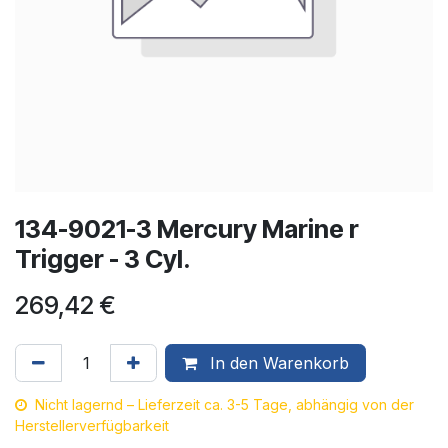
134-9021-3 Mercury Marine r
Trigger - 3 Cyl.
269,42
€
In den Warenkorb
Nicht lagernd – Lieferzeit ca. 3-5 Tage, abhängig von der
Herstellerverfügbarkeit