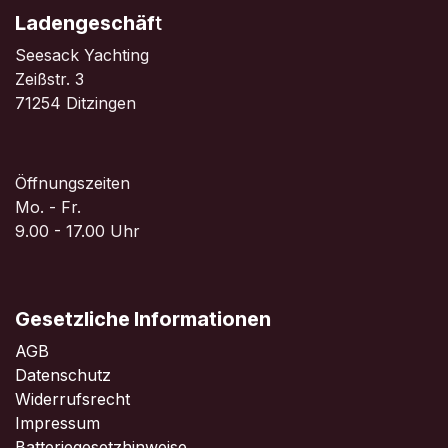
Ladengeschäf
t
Seesack Yachting
Zeißstr. 3
71254 Ditzingen
Öffnungszeiten
Mo. - Fr.
9.00 - 17.00 Uhr
Gesetzliche Informationen
AGB
Datenschutz
Widerrufsrecht
Impressum
Batteriegesetzhinweise