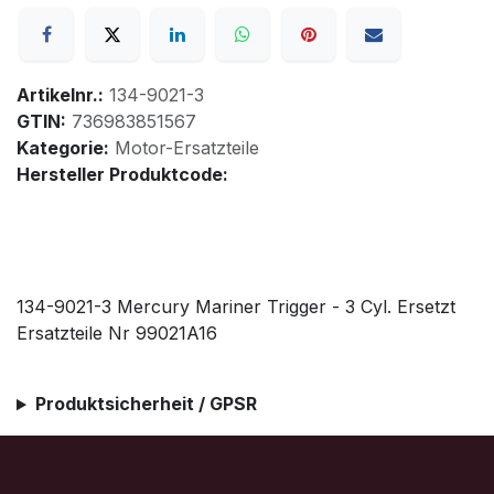
Artikelnr.:
134-9021-3
GTIN:
736983851567
Kategorie:
Motor-Ersatzteile
Hersteller Produktcode:
134-9021-3 Mercury Mariner Trigger - 3 Cyl. Ersetzt
Ersatzteile Nr 99021A16
Produktsicherheit / GPSR