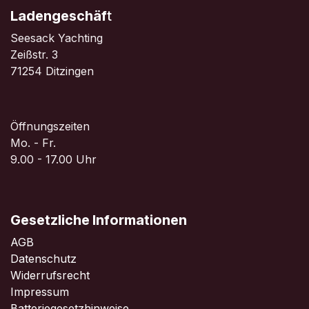
Ladengeschäf
t
Seesack Yachting
Zeißstr. 3
71254 Ditzingen
Öffnungszeiten
Mo. - Fr.
9.00 - 17.00 Uhr
Gesetzliche Informationen
AGB
Datenschutz
Widerrufsrecht
Impressum
Batteriegesetzhinweise