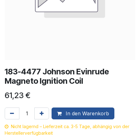
183-4477 Johnson Evinrude
Magneto Ignition Coil
61,23
€
In den Warenkorb
Nicht lagernd – Lieferzeit ca. 3-5 Tage, abhängig von der
Herstellerverfügbarkeit