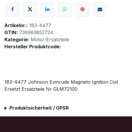
Artikelnr.:
183-4477
GTIN:
736983852724
Kategorie:
Motor-Ersatzteile
Hersteller Produktcode:
183-4477 Johnson Evinrude Magneto Ignition Coil
Ersetzt Ersatzteile Nr GLM72100
Produktsicherheit / GPSR