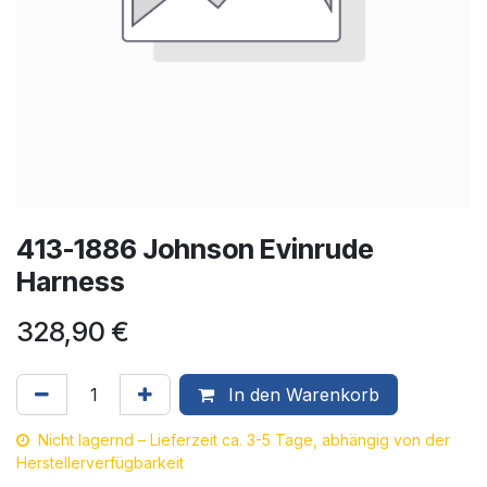
413-1886 Johnson Evinrude
Harness
328,90
€
In den Warenkorb
Nicht lagernd – Lieferzeit ca. 3-5 Tage, abhängig von der
Herstellerverfügbarkeit