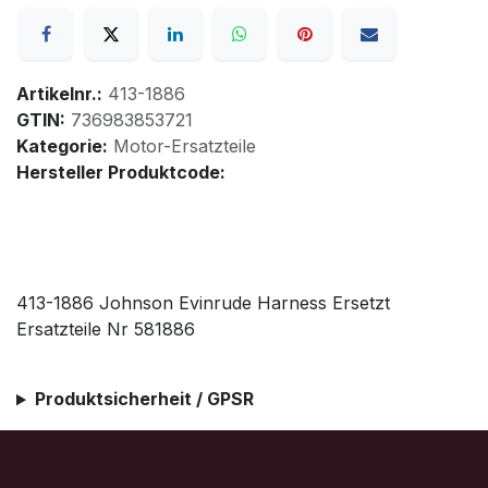
Artikelnr.:
413-1886
GTIN:
736983853721
Kategorie:
Motor-Ersatzteile
Hersteller Produktcode:
413-1886 Johnson Evinrude Harness Ersetzt
Ersatzteile Nr 581886
Produktsicherheit / GPSR