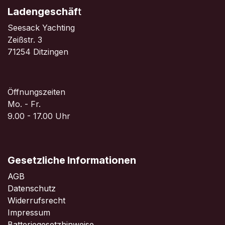
Ladengeschäf
t
Seesack Yachting
Zeißstr. 3
71254 Ditzingen
Öffnungszeiten
Mo. - Fr.
9.00 - 17.00 Uhr
Gesetzliche Informationen
AGB
Datenschutz
Widerrufsrecht
Impressum
Batteriegesetzhinweise