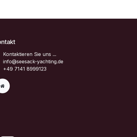
ontakt
Kontaktieren Sie uns ...
info@seesack-yachting.de
+49 7141 8999123