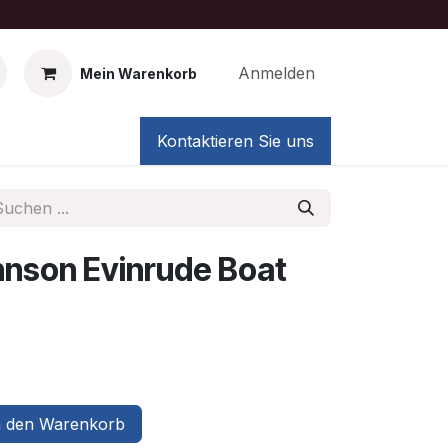
Anmelden
Mein Warenkorb
Kontaktieren Sie uns
nson Evinrude Boat
 den Warenkorb