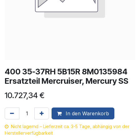
400 35-37RH 5B15R 8M0135984
Ersatzteil Mercruiser, Mercury SS
10.727,34
€
In den Warenkorb
Nicht lagernd – Lieferzeit ca. 3-5 Tage, abhängig von der
Herstellerverfügbarkeit