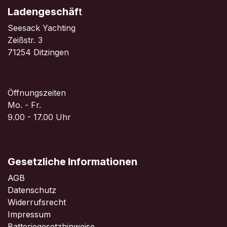
Ladengeschäf
t
Seesack Yachting
Zeißstr. 3
71254 Ditzingen
Öffnungszeiten
Mo. - Fr.
9.00 - 17.00 Uhr
Gesetzliche Informationen
AGB
Datenschutz
Widerrufsrecht
Impressum
Batteriegesetzhinweise