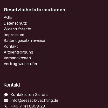
Gesetzliche Informationen
AGB
Datenschutz
Widerrufsrecht
Impressum
Batteriegesetzhinweise
Kontakt
Altölentsorgung
Versandkosten
Vertrag widerrufen
Kontakt
Kontaktieren Sie uns ...
info@seesack-yachting.de
+49 7141 8999123