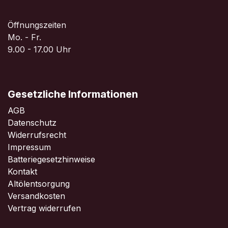
Öffnungszeiten
Mo. - Fr.
9.00 - 17.00 Uhr
Gesetzliche Informationen
AGB
Datenschutz
Widerrufsrecht
Impressum
Batteriegesetzhinweise
Kontakt
Altölentsorgung
Versandkosten
Vertrag widerrufen