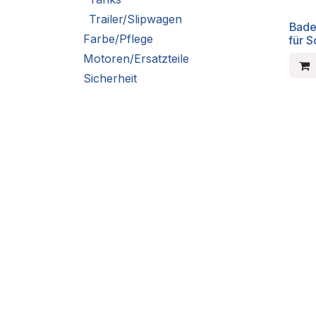
Trailer/Slipwagen
Bade
Farbe/Pflege
für 
Motoren/Ersatzteile
Sicherheit