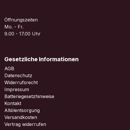
Öffnungszeiten
Mo. - Fr.
9.00 - 17.00 Uhr
Gesetzliche Informationen
AGB
Datenschutz
Widerrufsrecht
Impressum
Batteriegesetzhinweise
Kontakt
Altölentsorgung
Versandkosten
Vertrag widerrufen