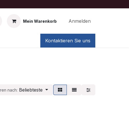
Anmelden
Mein Warenkorb
Kontaktieren Sie uns
Beliebteste
eren nach: