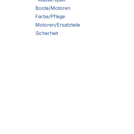
Boote/Motoren
Farbe/Pflege
Motoren/Ersatzteile
Sicherheit