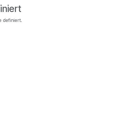
iniert
 definiert.