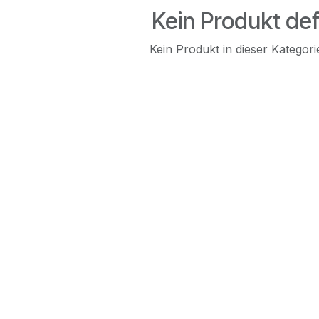
Kein Produkt def
Kein Produkt in dieser Kategorie